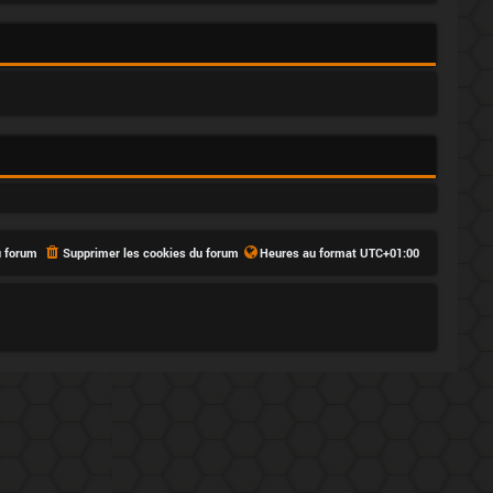
u forum
Supprimer les cookies du forum
Heures au format
UTC+01:00