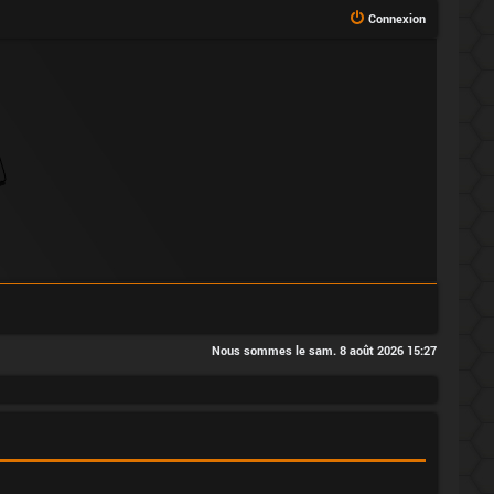
Connexion
Nous sommes le sam. 8 août 2026 15:27