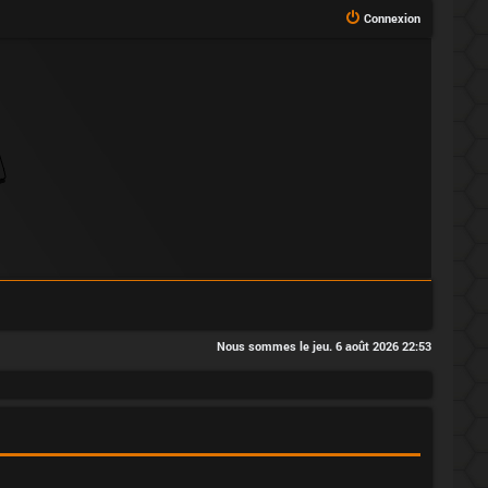
Connexion
Nous sommes le jeu. 6 août 2026 22:53