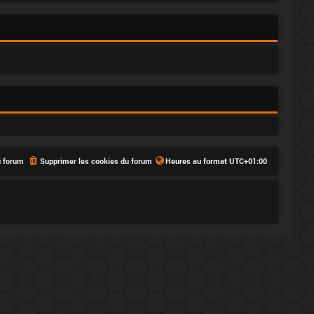
u forum
Supprimer les cookies du forum
Heures au format
UTC+01:00