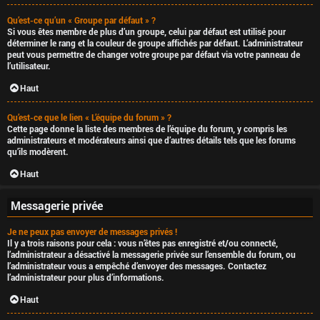
Qu’est-ce qu’un « Groupe par défaut » ?
Si vous êtes membre de plus d’un groupe, celui par défaut est utilisé pour
déterminer le rang et la couleur de groupe affichés par défaut. L’administrateur
peut vous permettre de changer votre groupe par défaut via votre panneau de
l’utilisateur.
Haut
Qu’est-ce que le lien « L’équipe du forum » ?
Cette page donne la liste des membres de l’équipe du forum, y compris les
administrateurs et modérateurs ainsi que d’autres détails tels que les forums
qu’ils modèrent.
Haut
Messagerie privée
Je ne peux pas envoyer de messages privés !
Il y a trois raisons pour cela : vous n’êtes pas enregistré et/ou connecté,
l’administrateur a désactivé la messagerie privée sur l’ensemble du forum, ou
l’administrateur vous a empêché d’envoyer des messages. Contactez
l’administrateur pour plus d’informations.
Haut