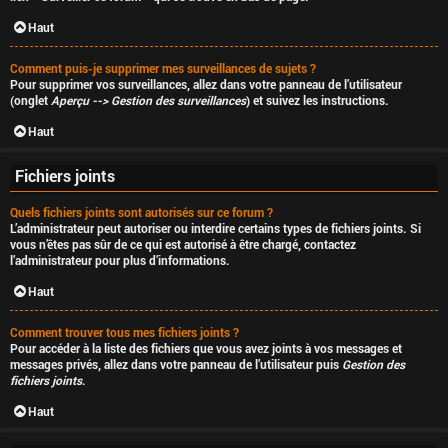
Haut
Comment puis-je supprimer mes surveillances de sujets ?
Pour supprimer vos surveillances, allez dans votre panneau de l’utilisateur
(onglet
Aperçu --> Gestion des surveillances
) et suivez les instructions.
Haut
Fichiers joints
Quels fichiers joints sont autorisés sur ce forum ?
L’administrateur peut autoriser ou interdire certains types de fichiers joints. Si
vous n’êtes pas sûr de ce qui est autorisé à être chargé, contactez
l’administrateur pour plus d’informations.
Haut
Comment trouver tous mes fichiers joints ?
Pour accéder à la liste des fichiers que vous avez joints à vos messages et
messages privés, allez dans votre panneau de l’utilisateur puis
Gestion des
fichiers joints
.
Haut