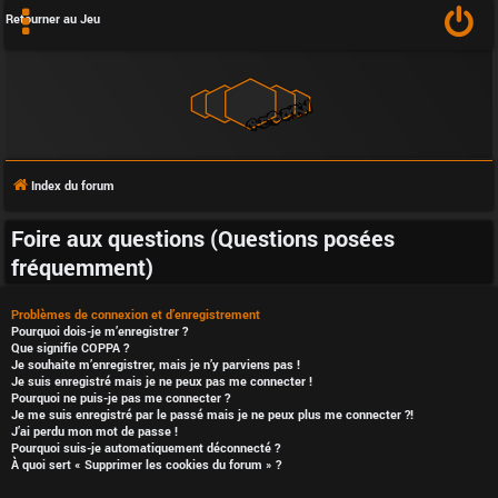
Retourner au Jeu
Index du forum
Foire aux questions (Questions posées
fréquemment)
Problèmes de connexion et d’enregistrement
Pourquoi dois-je m’enregistrer ?
Que signifie COPPA ?
Je souhaite m’enregistrer, mais je n’y parviens pas !
Je suis enregistré mais je ne peux pas me connecter !
Pourquoi ne puis-je pas me connecter ?
Je me suis enregistré par le passé mais je ne peux plus me connecter ?!
J’ai perdu mon mot de passe !
Pourquoi suis-je automatiquement déconnecté ?
À quoi sert « Supprimer les cookies du forum » ?