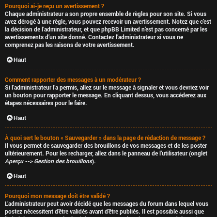
Pourquoi ai-je reçu un avertissement ?
Chaque administrateur a son propre ensemble de règles pour son site. Si vous
avez dérogé à une règle, vous pouvez recevoir un avertissement. Notez que c’est
la décision de l’administrateur, et que phpBB Limited n’est pas concerné par les
avertissements d’un site donné. Contactez l’administrateur si vous ne
comprenez pas les raisons de votre avertissement.
Haut
Comment rapporter des messages à un modérateur ?
Si l’administrateur l’a permis, allez sur le message à signaler et vous devriez voir
un bouton pour rapporter le message. En cliquant dessus, vous accéderez aux
étapes nécessaires pour le faire.
Haut
À quoi sert le bouton « Sauvegarder » dans la page de rédaction de message ?
Il vous permet de sauvegarder des brouillons de vos messages et de les poster
ultérieurement. Pour les recharger, allez dans le panneau de l’utilisateur (onglet
Aperçu --> Gestion des brouillons
).
Haut
Pourquoi mon message doit être validé ?
L’administrateur peut avoir décidé que les messages du forum dans lequel vous
postez nécessitent d’être validés avant d’être publiés. Il est possible aussi que