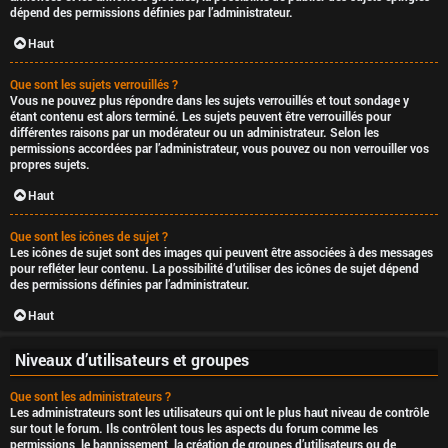
dépend des permissions définies par l’administrateur.
Haut
Que sont les sujets verrouillés ?
Vous ne pouvez plus répondre dans les sujets verrouillés et tout sondage y
étant contenu est alors terminé. Les sujets peuvent être verrouillés pour
différentes raisons par un modérateur ou un administrateur. Selon les
permissions accordées par l’administrateur, vous pouvez ou non verrouiller vos
propres sujets.
Haut
Que sont les icônes de sujet ?
Les icônes de sujet sont des images qui peuvent être associées à des messages
pour refléter leur contenu. La possibilité d’utiliser des icônes de sujet dépend
des permissions définies par l’administrateur.
Haut
Niveaux d’utilisateurs et groupes
Que sont les administrateurs ?
Les administrateurs sont les utilisateurs qui ont le plus haut niveau de contrôle
sur tout le forum. Ils contrôlent tous les aspects du forum comme les
permissions, le bannissement, la création de groupes d’utilisateurs ou de