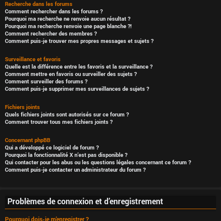
Recherche dans les forums
Comment rechercher dans les forums ?
Pourquoi ma recherche ne renvoie aucun résultat ?
Pourquoi ma recherche renvoie une page blanche ?!
Comment rechercher des membres ?
Comment puis-je trouver mes propres messages et sujets ?
Surveillance et favoris
Quelle est la différence entre les favoris et la surveillance ?
Comment mettre en favoris ou surveiller des sujets ?
Comment surveiller des forums ?
Comment puis-je supprimer mes surveillances de sujets ?
Fichiers joints
Quels fichiers joints sont autorisés sur ce forum ?
Comment trouver tous mes fichiers joints ?
Concernant phpBB
Qui a développé ce logiciel de forum ?
Pourquoi la fonctionnalité X n’est pas disponible ?
Qui contacter pour les abus ou les questions légales concernant ce forum ?
Comment puis-je contacter un administrateur du forum ?
Problèmes de connexion et d’enregistrement
Pourquoi dois-je m’enregistrer ?