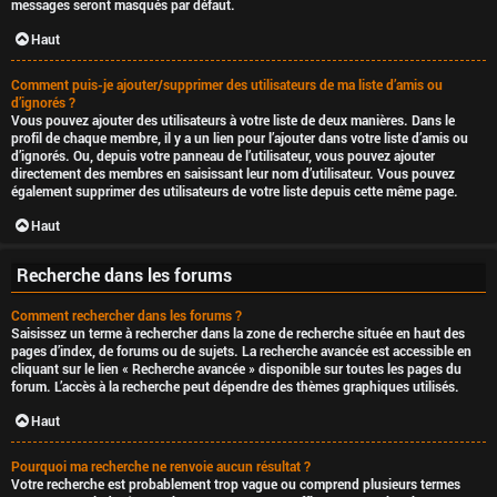
messages seront masqués par défaut.
Haut
Comment puis-je ajouter/supprimer des utilisateurs de ma liste d’amis ou
d’ignorés ?
Vous pouvez ajouter des utilisateurs à votre liste de deux manières. Dans le
profil de chaque membre, il y a un lien pour l’ajouter dans votre liste d’amis ou
d’ignorés. Ou, depuis votre panneau de l’utilisateur, vous pouvez ajouter
directement des membres en saisissant leur nom d’utilisateur. Vous pouvez
également supprimer des utilisateurs de votre liste depuis cette même page.
Haut
Recherche dans les forums
Comment rechercher dans les forums ?
Saisissez un terme à rechercher dans la zone de recherche située en haut des
pages d’index, de forums ou de sujets. La recherche avancée est accessible en
cliquant sur le lien « Recherche avancée » disponible sur toutes les pages du
forum. L’accès à la recherche peut dépendre des thèmes graphiques utilisés.
Haut
Pourquoi ma recherche ne renvoie aucun résultat ?
Votre recherche est probablement trop vague ou comprend plusieurs termes