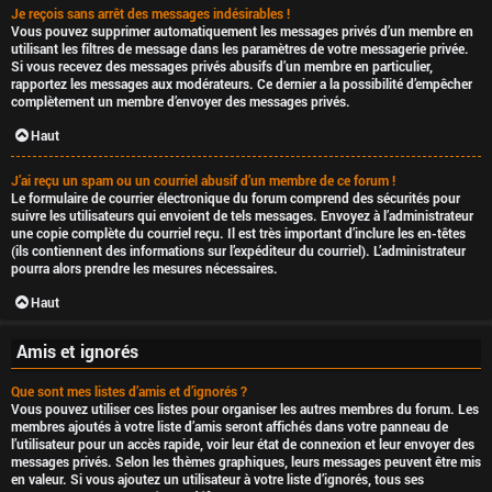
Je reçois sans arrêt des messages indésirables !
Vous pouvez supprimer automatiquement les messages privés d’un membre en
utilisant les filtres de message dans les paramètres de votre messagerie privée.
Si vous recevez des messages privés abusifs d’un membre en particulier,
rapportez les messages aux modérateurs. Ce dernier a la possibilité d’empêcher
complètement un membre d’envoyer des messages privés.
Haut
J’ai reçu un spam ou un courriel abusif d’un membre de ce forum !
Le formulaire de courrier électronique du forum comprend des sécurités pour
suivre les utilisateurs qui envoient de tels messages. Envoyez à l’administrateur
une copie complète du courriel reçu. Il est très important d’inclure les en-têtes
(ils contiennent des informations sur l’expéditeur du courriel). L’administrateur
pourra alors prendre les mesures nécessaires.
Haut
Amis et ignorés
Que sont mes listes d’amis et d’ignorés ?
Vous pouvez utiliser ces listes pour organiser les autres membres du forum. Les
membres ajoutés à votre liste d’amis seront affichés dans votre panneau de
l’utilisateur pour un accès rapide, voir leur état de connexion et leur envoyer des
messages privés. Selon les thèmes graphiques, leurs messages peuvent être mis
en valeur. Si vous ajoutez un utilisateur à votre liste d’ignorés, tous ses