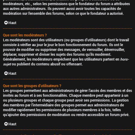
modérateurs, etc., selon les permissions que le fondateur du forum a attribuées
aux autres administrateurs. Ils peuvent aussi avoir toutes les capacités de
modération sur l’ensemble des forums, selon ce que le fondateur a autorisé.
Haut
Que sont les modérateurs ?
Les modérateurs sont des utilisateurs (ou groupes d’utilisateurs) dont le travail
consiste à vérifier au jour le jour le bon fonctionnement du forum. Ils ont le
pouvoir de modifier ou supprimer des messages, de verrouiller, déverrouiller,
déplacer, supprimer et diviser les sujets des forums qu’ils modèrent.
Généralement, les modérateurs empêchent que les utilisateurs partent en
hors-
sujet
ou publient du contenu abusif ou offensant.
Haut
Que sont les groupes d’utilisateurs ?
Les groupes permettent aux administrateurs de gérer l’accès des membres et des
invités au forum et à ses fonctionnalités. Chaque membre peut appartenir à un
ou plusieurs groupes et chaque groupe peut avoir ses permissions. La gestion
des membres par l’intermédiaire des groupes permet aux administrateurs de
modifier rapidement les permissions de plusieurs membres à la fois, telles
qu’ajouter des permissions de modération ou rendre accessible un forum privé.
Haut