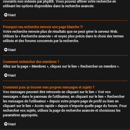
courants non indexés par phpBB. Vous pouvez affiner votre recherche en
utilisant les options disponibles dans la recherche avancée.
Haut
Pourquoi ma recherche renvoie une page blanche ?!
Votre recherche renvoie plus de résultats que ne peut gérer le serveur Web.
Utilisez la « Recherche avancée » et soyez plus précis dans le choix des termes
utilisés et des forums concernés par la recherche.
Haut
Comment rechercher des membres ?
Allez sur la page « Membres », cliquez sur le lien « Rechercher un membre ».
Haut
Comment puis-je trouver mes propres messages et sujets ?
Vos messages peuvent être retrouvés en cliquant sur le lien « Voir vos
messages » dans le panneau de l’utilisateur, en cliquant sur le lien « Rechercher
les messages de l’utilisateur » depuis votre propre page de profil ou bien en
cliquant sur le lien « Accès rapide » depuis n’importe quelle page du forum. Pour
rechercher vos sujets, utilisez la page de recherche avancée et choisissez les
paramètres appropriés.
Haut