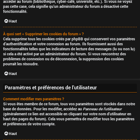
accéder au forum (bibliothèque, cyber-café, université, etc.). Si vous ne voyez
pas cette case, cela signifie qu’un administrateur du forum a désactivé cette
fonctionnalité.
Haut
À quoi sert « Supprimer les cookies du forum » ?
Cela supprime tous les cookies créés par phpBB qui conservent vos paramètres
d’authentification et votre connexion au forum. Ils fournissent aussi des
fonctionnalités telles que les indicateurs de lecture des messages (lu ou non lu)
si cela a été activé par un administrateur du forum. Si vous rencontrez des
problèmes de connexion ou de déconnexion, la suppression des cookies
pourrait les résoudre.
Haut
Paramètres et préférences de l’utilisateur
Comment modifier mes paramètres ?
Si vous êtes membre de ce forum, tous vos paramètres sont stockés dans notre
base de données. Pour les modifier, accédez au
Panneau de l’utilisateur
(généralement ce lien est accessible en cliquant sur votre nom d’utilisateur en
haut des pages du forum). Cela vous permettra de modifier tous les paramètres
et préférences de votre compte.
Haut